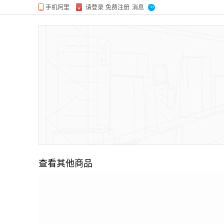
查看其他商品