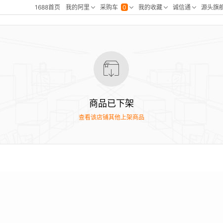
商品已下架
查看该店铺其他上架商品