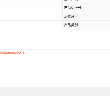
产品标准号
热卖月份
产品类别
10333068200181