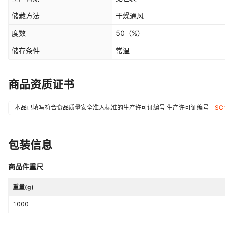
储藏方法
干燥通风
度数
50
（%）
储存条件
常温
商品资质证书
本品已填写符合食品质量安全准入标准的生产许可证编号
生产许可证编号
SC
包装信息
商品件重尺
重量(g)
1000