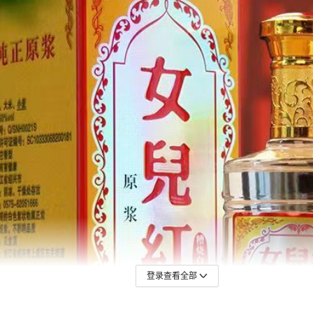
登录查看全部