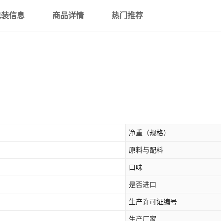
包装信息
商品详情
热门推荐
净重（规格）
原料与配料
口味
是否进口
生产许可证编号
生产厂家