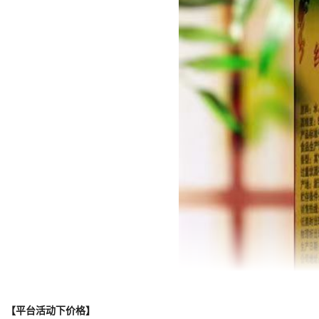
【平台活动下价格】