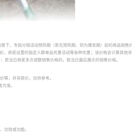
场景下，专指分销活动预热期（若无预热期，则为爆发期）前的商品销售
员价、商家设置的指定人群单品优惠活动等各种优惠；该价格会计算其他
价；若当日商家多次调整销售价格的，取当日最后展示的销售价格。
价等，并非原价，仅供参考。
格为准。
、功效或功能。