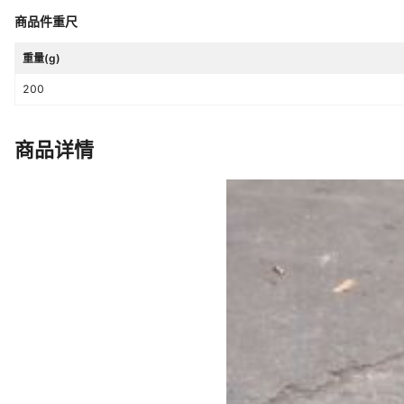
商品件重尺
重量(g)
200
商品详情