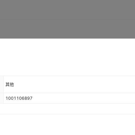
其他
1001106897