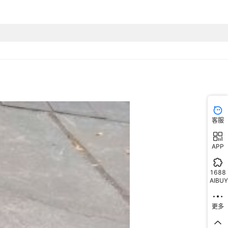
客服
APP
1688
AIBUY
更多