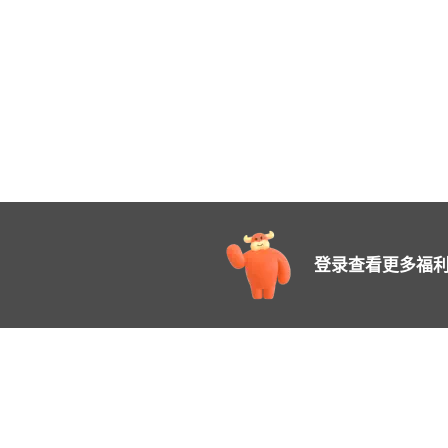
登录查看更多福利