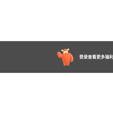
登录查看更多福利