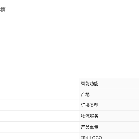
【基础款】加厚不锈钢-油炸
详情
【基础款】加厚不锈钢-油炸
【基础款】加厚不锈钢-油炸
【基础款】加厚不锈钢-油炸
【基础款】加厚不锈钢-油炸
【基础款】加厚不锈钢-油炸
智能功能
【基础款】加厚不锈钢-大单
产地
【基础款】加厚不锈钢-大单
证书类型
物流服务
【基础款】加厚不锈钢-大单
产品重量
【基础款】加厚不锈钢-大单
加印LOGO