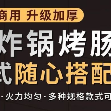
【招牌款】加厚不锈钢-油炸
,【基础款】加厚不锈钢-大单锅油炸锅
不锈钢-大单锅油炸锅+烤肠（三组合）,
【招牌款】加厚不锈钢-双锅
锅+鸡蛋汉堡（三组合）,【基础款】加
三组合）,【基础款】加厚不锈钢-关东煮
【招牌款】加厚不锈钢-双锅
价格比质量-加厚不锈钢-关东煮+铁板
-关东煮+烤肠（双组合）,【基础款】加
【招牌款】加厚不锈钢-双锅
合）,【基础款】加厚不锈钢-关东煮+鹌
锈钢-油炸锅+章鱼（双组合）,【招牌
【招牌款】加厚不锈钢-双锅
组合）,【招牌款】加厚不锈钢-油炸锅
不锈钢-油炸锅+鸡蛋汉堡（双组合）,【招
【招牌款】加厚不锈钢-双锅
（双组合）,【招牌款】加厚不锈钢-双锅
】加厚不锈钢-双锅油炸锅+铁板（三组
【招牌款】加厚不锈钢-油炸
油炸锅+烤肠（三组合）,【招牌款】加厚
组合）,【招牌款】加厚不锈钢-双锅油炸
【招牌款】加厚不锈钢-油炸
加厚不锈钢-油炸锅+双板烤肠（三组合）,
肠+章鱼（三组合）,【招牌款】加厚不锈
【招牌款】加厚不锈钢-油炸
【招牌款】加厚不锈钢-油炸锅+烤肠+鸡
不锈钢-油炸锅+烤肠+鹌鹑蛋（三组合）,
【招牌款】加厚不锈钢-油炸
东煮+章鱼（三组合）,【招牌款】加厚不
合）,【招牌款】加厚不锈钢-油炸锅+关东