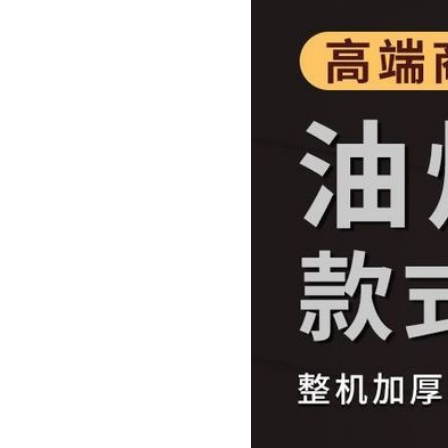
钢-大单锅油炸锅+章鱼（三组合）
+铁板（三组合）,【基础款】加厚
【基础款】加厚不锈钢-大单锅油炸
厚不锈钢-大单锅油炸锅+鹌鹑蛋（
+章鱼（双组合）,【基础款】不比
（双组合）,【基础款】加厚不锈钢
厚不锈钢-关东煮+鸡蛋汉堡（双组
鹑蛋（双组合）,【招牌款】加厚不
款】加厚不锈钢-油炸锅+铁板（双
+烤肠（双组合）,【招牌款】加厚
牌款】加厚不锈钢-油炸锅+鹌鹑蛋
油炸锅+章鱼（三组合）,【招牌款
合）,【招牌款】加厚不锈钢-双锅
不锈钢-双锅油炸锅+鸡蛋汉堡（三
锅+鹌鹑蛋（三组合）,【招牌款】
【招牌款】加厚不锈钢-油炸锅+烤
钢-油炸锅+烤肠+铁板（三组合）,
蛋汉堡（三组合）,【招牌款】加厚
【招牌款】加厚不锈钢-油炸锅+关
锈钢-油炸锅+关东煮+铁板（三组