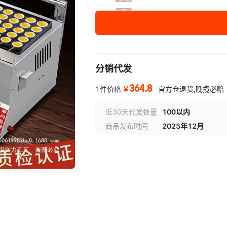
【基础款】加厚不锈钢-油炸
【基础款】加厚不锈钢-双锅
【基础款】加厚不锈钢-双锅
分销代发
【基础款】加厚不锈钢-双锅
364.8
￥
1件价格
官方仓退货,晚揽必赔
【基础款】加厚不锈钢-双锅
近30天代发数量
100以内
商品发布时间
2025年12月
【基础款】加厚不锈钢-双锅
【基础款】加厚不锈钢-油炸
【基础款】加厚不锈钢-油炸
【基础款】加厚不锈钢-油炸
【基础款】加厚不锈钢-油炸