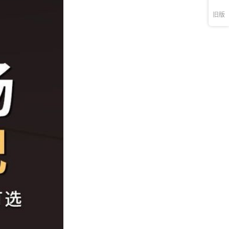
库存
1000
件
锅+鹌鹑蛋（双组合）
旧版
库存
1000
件
油炸锅+章鱼（三组合）
库存
1000
件
油炸锅+铁板（三组合）
库存
1000
件
油炸锅+烤肠（三组合）
库存
1000
件
油炸锅+鸡蛋汉堡（三组合）
库存
1000
件
油炸锅+鹌鹑蛋（三组合）
库存
1000
件
锅+双板烤肠（三组合）
库存
1000
件
锅+烤肠+章鱼（三组合）
库存
1000
件
锅+烤肠+铁板（三组合）
库存
1000
件
锅+烤肠+鸡蛋汉堡（三组合）
库存
1000
件