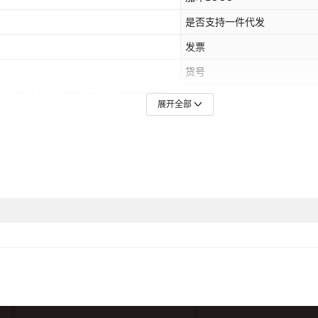
【基础款】加厚不锈钢-大单
是否支持一件代发
【基础款】加厚不锈钢-关东
发票
货号
【基础款】不比价格比质量-
鱼（双组合）,【基础款】加厚不锈钢-油
是否跨境出口专供货源
展开全部
【基础款】加厚不锈钢-关东
加厚不锈钢-油炸锅+烤肠（双组合）,【基
堡（双组合）,【基础款】加厚不锈钢-油
【基础款】加厚不锈钢-关东
】加厚不锈钢-双锅油炸锅+章鱼（三组
油炸锅+铁板（三组合）,【基础款】加厚
【基础款】加厚不锈钢-关东
）,【基础款】加厚不锈钢-双锅油炸锅
加厚不锈钢-双锅油炸锅+鹌鹑蛋（三组
【招牌款】加厚不锈钢-油炸
锅+双板烤肠（三组合）,【基础款】加厚
合）,【基础款】加厚不锈钢-油炸锅+烤肠
【招牌款】加厚不锈钢-油炸
不锈钢-油炸锅+烤肠+鸡蛋汉堡（三组
锅+烤肠+鹌鹑蛋（三组合）,【基础款】加
【招牌款】加厚不锈钢-油炸
三组合）,【基础款】加厚不锈钢-油炸锅
款】加厚不锈钢-油炸锅+关东煮+烤肠（三
【招牌款】加厚不锈钢-油炸
炸锅+关东煮+鸡蛋汉堡（三组合）,【基础
鹌鹑蛋（三组合）,【基础款】加厚不锈