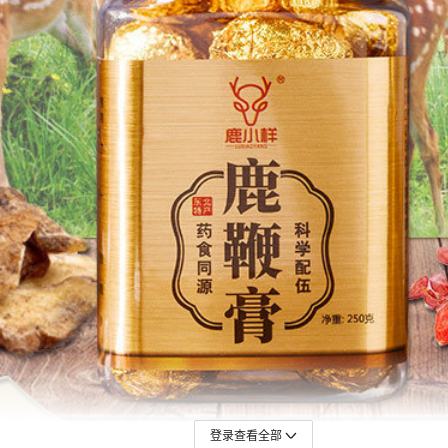
登录查看全部