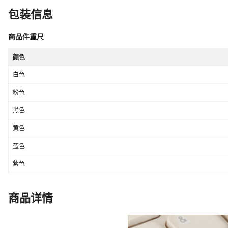
包装信息
商品件重尺
颜色
白色
粉色
黑色
黄色
蓝色
紫色
商品详情