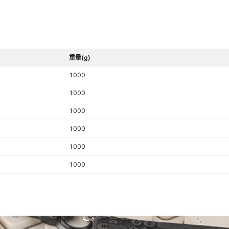
重量(g)
1000
1000
1000
1000
1000
1000