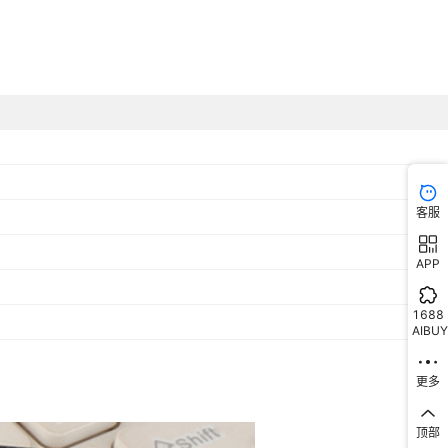
客服
APP
1688
AIBUY
更多
顶部