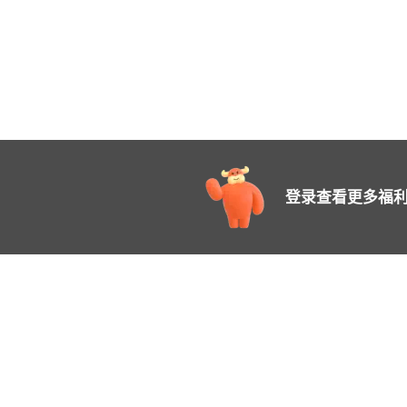
登录查看更多福利