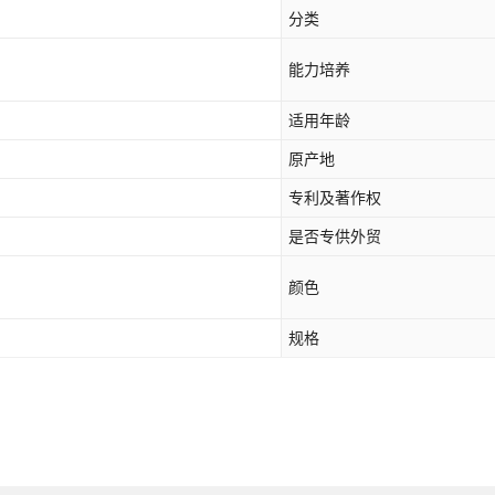
分类
能力培养
适用年龄
原产地
专利及著作权
是否专供外贸
颜色
规格