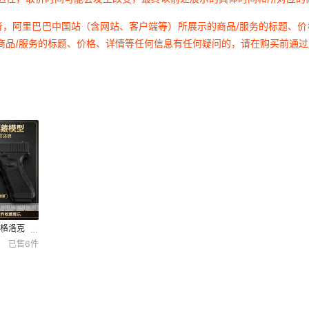
者，阿里巴巴中国站（含网站、客户端等）所展示的商品/服务的标题、
商品/服务的标题、价格、详情等任何信息有任何疑问的，请在购买前通
5格洛克
枪可拆卸抛
已售
6
件