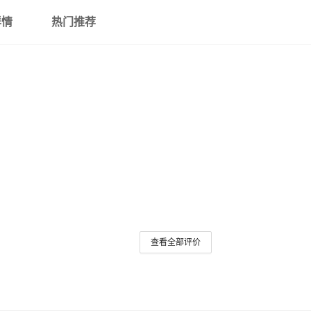
详情
热门推荐
查看全部评价