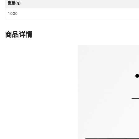
重量(g)
1000
商品详情