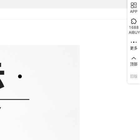
APP
1688
AIBUY
更多
顶部
旧版