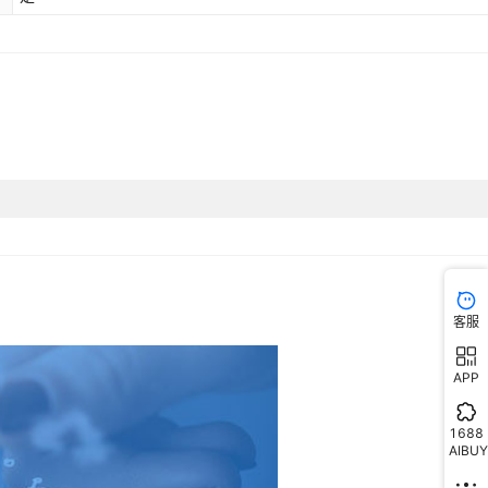
客服
APP
1688
AIBUY