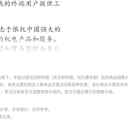
场景下，专指分销活动预热期（若无预热期，则为爆发期）前的商品销售
员价、商家设置的指定人群单品优惠活动等各种优惠；该价格会计算其他
价；若当日商家多次调整销售价格的，取当日最后展示的销售价格。
价等，并非原价，仅供参考。
格为准。