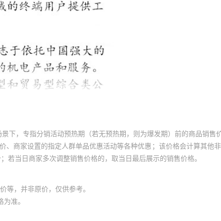
场景下，专指分销活动预热期（若无预热期，则为爆发期）前的商品销售
员价、商家设置的指定人群单品优惠活动等各种优惠；该价格会计算其他
价；若当日商家多次调整销售价格的，取当日最后展示的销售价格。
价等，并非原价，仅供参考。
格为准。