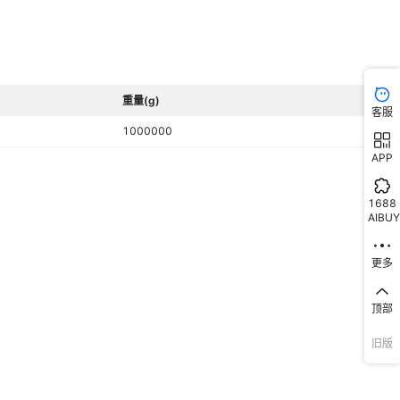
重量(g)
客服
1000000
APP
1688
AIBUY
更多
顶部
旧版