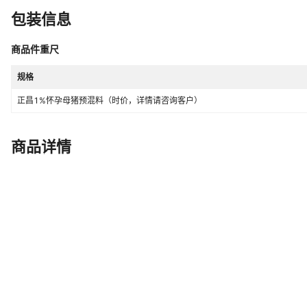
包装信息
商品件重尺
规格
正昌1%怀孕母猪预混料（时价，详情请咨询客户）
商品详情