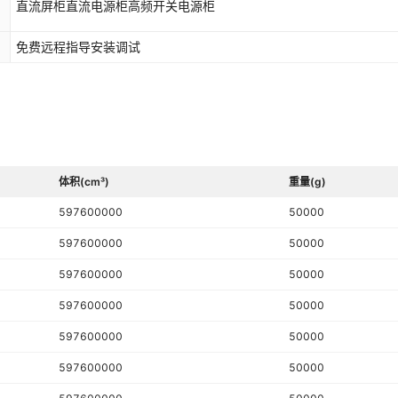
直流屏柜直流电源柜高频开关电源柜
免费远程指导安装调试
体积(cm³)
重量(g)
597600000
50000
597600000
50000
597600000
50000
597600000
50000
597600000
50000
597600000
50000