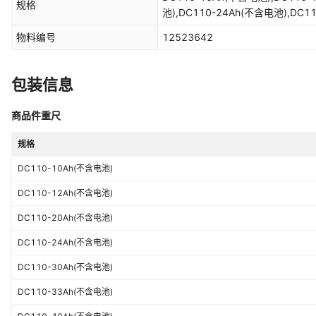
规格
池),DC110-24Ah(不含电池),DC1
电池),DC110-40Ah(不含电池),DC
物料编号
12523642
包装信息
商品件重尺
规格
DC110-10Ah(不含电池)
DC110-12Ah(不含电池)
DC110-20Ah(不含电池)
DC110-24Ah(不含电池)
DC110-30Ah(不含电池)
DC110-33Ah(不含电池)