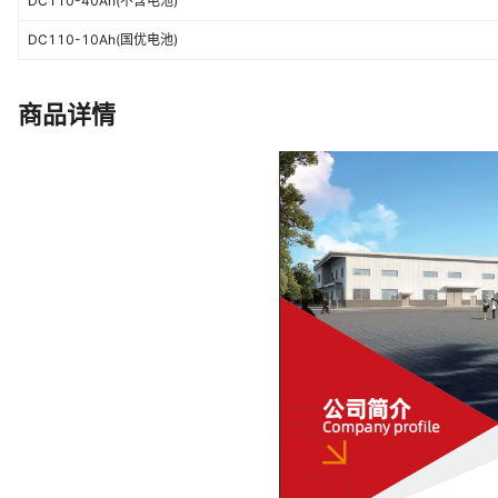
DC110-40Ah(不含电池)
DC110-10Ah(国优电池)
商品详情