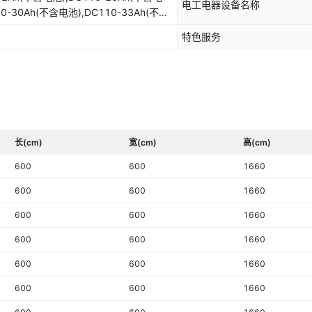
电工电器设备名称
10-30Ah(不含电池),DC110-33Ah(不含
110-10Ah(国优电池)
特色服务
长(cm)
宽(cm)
高(cm)
600
600
1660
600
600
1660
600
600
1660
600
600
1660
600
600
1660
600
600
1660