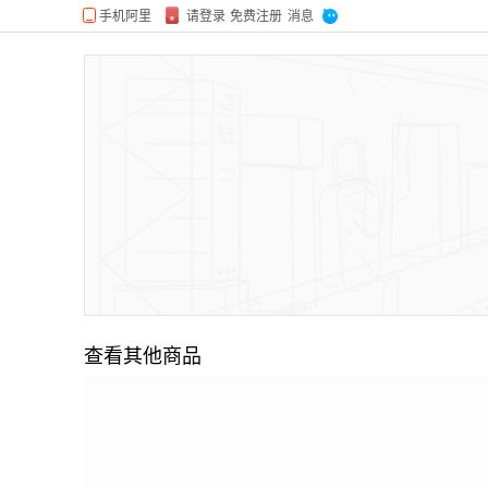
查看其他商品