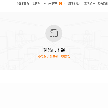
商品已下架
查看该店铺其他上架商品