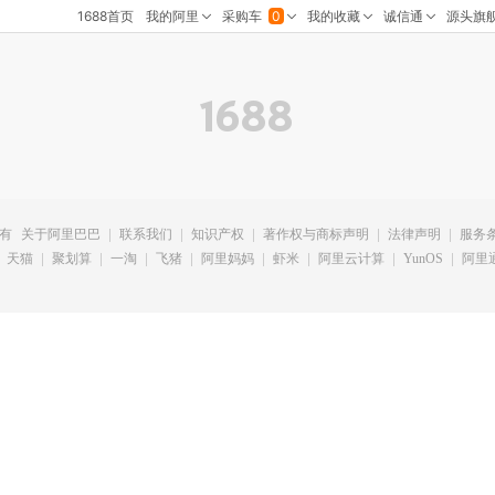
所有
关于阿里巴巴
联系我们
知识产权
著作权与商标声明
法律声明
服务
天猫
聚划算
一淘
飞猪
阿里妈妈
虾米
阿里云计算
YunOS
阿里