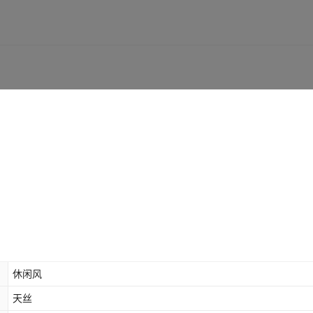
休闲风
天丝