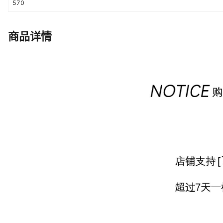
570
商品详情