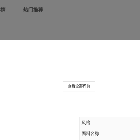
详情
热门推荐
查看全部评价
风格
面料名称