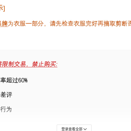
登录查看全部