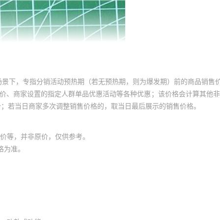
场景下，专指分销活动预热期（若无预热期，则为爆发期）前的商品销售
员价、商家设置的指定人群单品优惠活动等各种优惠；该价格会计算其他
价；若当日商家多次调整销售价格的，取当日最后展示的销售价格。
价等，并非原价，仅供参考。
格为准。