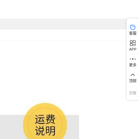
客服
APP
更多
顶部
旧版