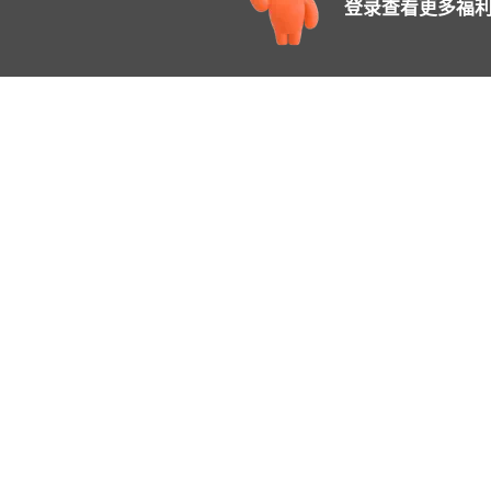
登录查看更多福利