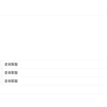
¥
112.84
已售罄
已售罄
¥
341.06
已售罄
已售罄
¥
136.8
已售罄
已售罄
咨询客服
咨询客服
咨询客服