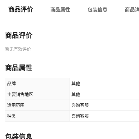
商品评价
商品属性
包装信息
商品
商品评价
暂无有效评价
商品属性
品牌
其他
主要销售地区
其他
适用范围
咨询客服
种类
咨询客服
包装信息