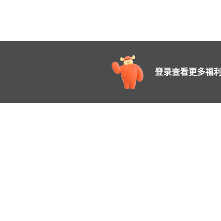
登录查看更多福利