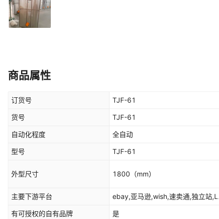
商品属性
订货号
TJF-61
货号
TJF-61
自动化程度
全自动
型号
TJF-61
外型尺寸
1800
（mm）
主要下游平台
ebay,亚马逊,wish,速卖通,独立站,
有可授权的自有品牌
是