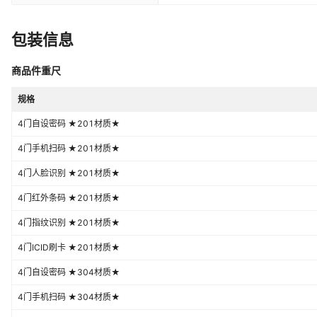
包装信息
商品件重尺
规格
4门自设密码 ★201材质★
4门手机扫码 ★201材质★
4门人脸识别 ★201材质★
4门红外条码 ★201材质★
4门指纹识别 ★201材质★
4门ICID刷卡 ★201材质★
4门自设密码 ★304材质★
4门手机扫码 ★304材质★