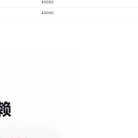
40000
条码柜 ★304材质★,18门指纹柜 ★304材质★,18门IC刷卡 ★304
库存
9999
件
★,24门密码柜 ★201材质★,24门扫码柜 ★201材质★,24门人脸柜
40000
★201材质★,24门条码柜 ★201材质★,24门指纹柜 ★201材质★,
库存
9999
件
40000
IC刷卡 ★201材质★,24门密码柜 ★304材质★,24门扫码柜 ★304
★,24门人脸柜 ★304材质★,24门条码柜 ★304材质★,24门指纹柜
库存
9999
件
40000
★304材质★,24门IC刷卡 ★304材质★,36门密码柜 ★201材质★,
40000
库存
9999
件
扫码柜 ★201材质★,36门人脸柜 ★201材质★,36门条码柜 ★201
★,36门指纹柜 ★201材质★,36门IC刷卡 ★201材质★,36门密码柜
40000
库存
9999
件
★304材质★,36门扫码柜 ★304材质★,36门人脸柜 ★304材质★,
40000
条码柜 ★304材质★,36门指纹柜 ★304材质★,36门IC刷卡 ★304
库存
9999
件
★,48门密码柜 ★201材质★,48门扫码柜 ★201材质★,48门人脸柜
40000
★201材质★,48门条码柜 ★201材质★,48门指纹柜 ★201材质★,
库存
9999
件
IC刷卡 ★201材质★,48门密码柜★304材质★,48门扫码柜★304
40000
★,48门人脸柜 ★304材质★,48门条码柜 ★304材质★,48门指纹柜
库存
9999
件
40000
★304材质★,48门IC刷卡 ★304材质★
库存
9999
件
40000
库存
9999
件
40000
40000
库存
9999
件