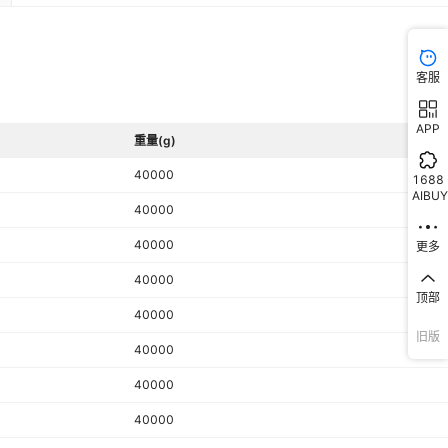
手机扫码 ★201材质★,6门人脸识别 ★201材质★,6门红外条码 ★2
质★,6门指纹识别 ★201材质★,6门ICID刷卡 ★201材质★,6门自
库存
9999
件
★304材质★,6门手机扫码 ★304材质★,6门人脸识别 ★304材质★
红外条码 ★304材质★,6门指纹识别 ★304材质★,6门ICID刷卡 ★3
客服
库存
9999
件
质★,8门自设密码 ★201材质★,8门手机扫码 ★201材质★,8门人
★201材质★,8门红外条码 ★201材质★,8门指纹识别 ★201材质★
库存
9999
件
APP
ICID刷卡 ★201材质★,8门自设密码 ★304材质★,8门手机扫码 ★3
重量(g)
库存
9999
件
质★,8门人脸识别 ★304材质★,8门红外条码★304材质★,8门指纹
40000
1688
★304材质★,8门ICID刷卡 ★304材质★,10门密码柜 ★201材质★,
AIBUY
库存
9999
件
扫码柜 ★201材质★,10门人脸柜 ★201材质★,10门条码柜 ★201
40000
★,10门指纹柜 ★201材质★,10门IC刷卡 ★201材质★,10门密码柜
库存
9999
件
40000
更多
★304材质★,10门扫码柜 ★304材质★,10门人脸柜★304材质★,
码柜★304材质★,10门指纹柜 ★304材质★,10门IC刷卡 ★304材
库存
9999
件
40000
★,12门密码柜 ★201材质★,12门扫码柜 ★201材质★,12门人脸柜
顶部
★201材质★,12门条码柜 ★201材质★,12门指纹柜 ★201材质★,
40000
库存
9999
件
IC刷卡 ★201材质★,12门密码柜★304材质★,12门扫码柜 ★304
旧版
40000
★,12门人脸柜 ★304材质★,12门条码柜 ★304材质★,12门指纹柜
库存
9999
件
★304材质★,12门IC刷卡 ★304材质★,18门密码柜 ★201材质★,
40000
库存
9999
件
扫码柜 ★201材质★,18门人脸柜 ★201材质★,18门条码柜 ★201
40000
★,18门指纹柜 ★201材质★,18门IC刷卡 ★201材质★,18门密码柜
库存
9999
件
★304材质★,18门扫码柜 ★304材质★,18门人脸柜 ★304材质★,