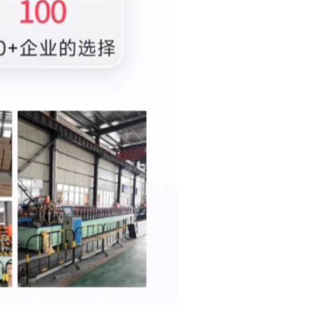
40000
库存
9999
件
40000
库存
9999
件
40000
库存
9999
件
40000
库存
9999
件
40000
库存
9999
件
40000
库存
9999
件
40000
40000
库存
9999
件
40000
库存
9999
件
40000
库存
9999
件
40000
库存
9999
件
40000
库存
9999
件
40000