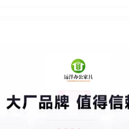
12门扫码柜 ★201材质★
12门人脸柜 ★201材质★
12门条码柜 ★201材质★
12门指纹柜 ★201材质★
12门IC刷卡 ★201材质★
12门密码柜★304材质★
12门扫码柜 ★304材质★
12门人脸柜 ★304材质★
12门条码柜 ★304材质★
12门指纹柜 ★304材质★
12门IC刷卡 ★304材质★