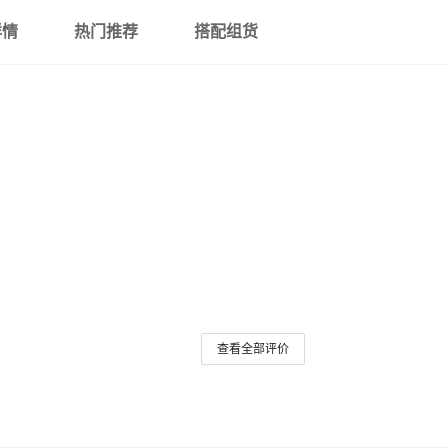
详情
热门推荐
搭配组货
查看全部评价