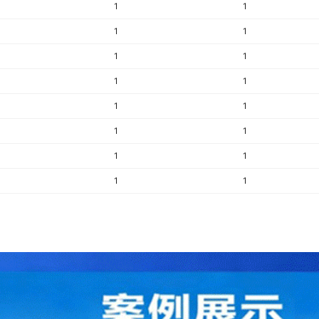
1
1
1
1
1
1
1
1
1
1
1
1
1
1
1
1