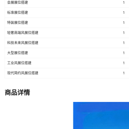
会展展位搭建
1
标准展位搭建
1
特装展位搭建
1
轻奢高端风展位搭建
1
科技未来风展位搭建
1
大型展位搭建
1
工业风展位搭建
1
现代简约风展位搭建
1
商品详情