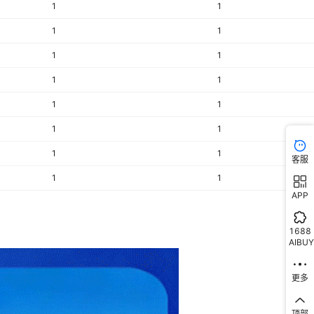
1
1
1
1
1
1
1
1
1
1
1
1
1
1
客服
1
1
APP
1688
AIBUY
更多
顶部