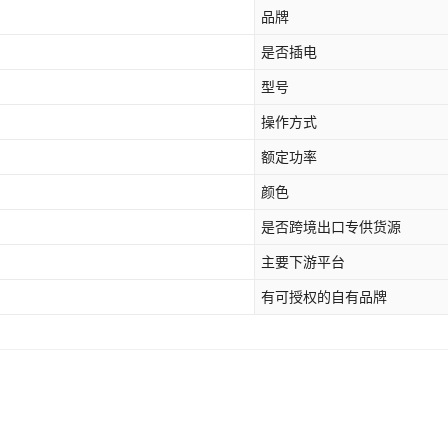
品牌
是否插电
型号
操作方式
额定功率
颜色
是否跨境出口专供货源
主要下游平台
有可授权的自有品牌