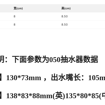
宽(cm)
高(cm)
8
8.50
8
8.50