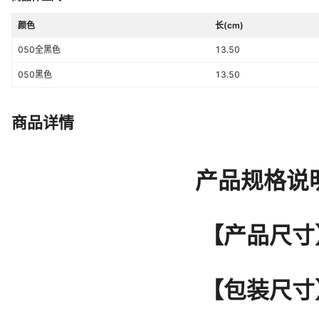
颜色
长(cm)
050全黑色
13.50
050黑色
13.50
商品详情