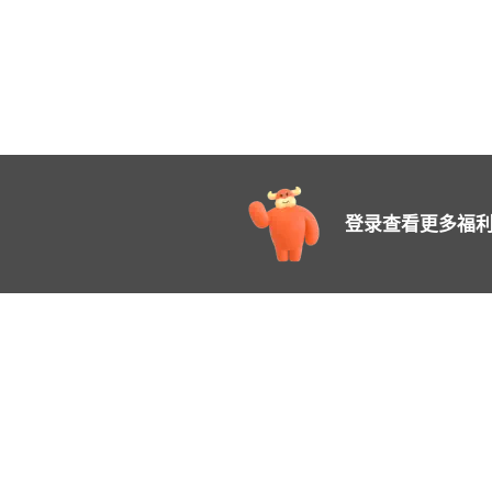
登录查看更多福利