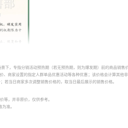
场景下，专指分销活动预热期（若无预热期，则为爆发期）前的商品销售
员价、商家设置的指定人群单品优惠活动等各种优惠；该价格会计算其他
价；若当日商家多次调整销售价格的，取当日最后展示的销售价格。
价等，并非原价，仅供参考。
格为准。