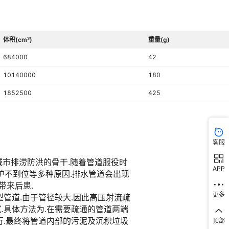
体积(cm³)
重量(g)
684000
42
10140000
180
1852500
425
客服
APP
更多
顶部