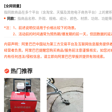
【全网销量】
指同款商品在多个平台（含淘宝、天猫及其他电子商务平台）上的累
同款：
指商品名称、外观、规格、成分、颜色、材质、功效、功能等
*注：
1、前述说明仅适用于价格比较下的场景。
2、活动前的时间通常为预热期/爆发期的前一天，但因数据的
内容声明：阿里巴巴中国站为第三方交易平台及互联网信息服务提供
经营者负责。阿里巴巴提醒您购买商品/服务前注意谨慎核实，如您对
内有任何违法/侵权信息，请立即向阿里巴巴举报并提供有效线索。
热门推荐