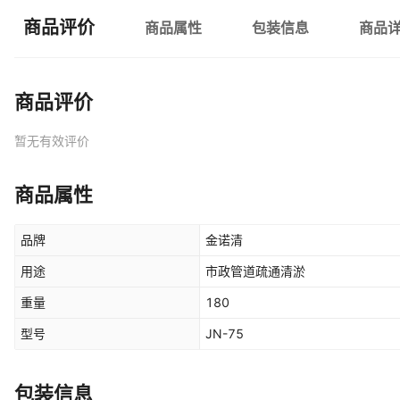
商品评价
商品属性
包装信息
商品
商品评价
暂无有效评价
商品属性
品牌
金诺清
用途
市政管道疏通清淤
重量
180
型号
JN-75
包装信息