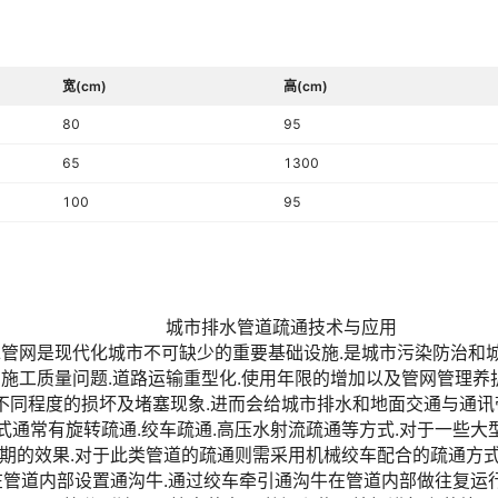
宽(cm)
高(cm)
80
95
65
1300
100
95