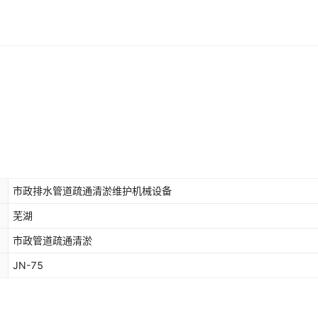
市政排水管道疏通清淤维护机械设备
芜湖
市政管道疏通清淤
JN-75