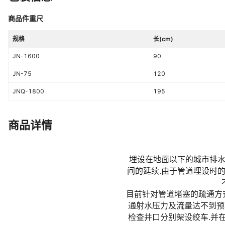
商品件重尺
规格
长(cm)
JN-1600
90
JN-75
120
JNQ-1800
195
商品详情