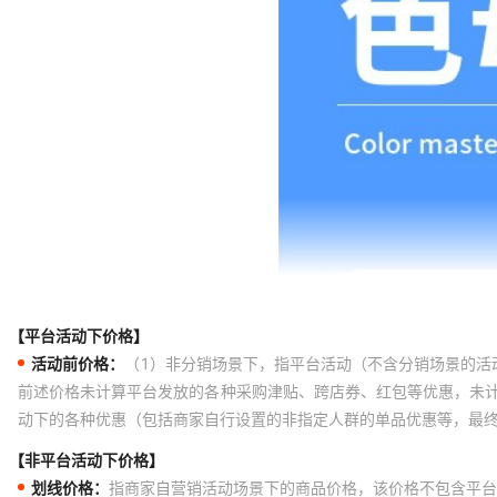
【平台活动下价格】
活动前价格：
（1）非分销场景下，指平台活动（不含分销场景的活
前述价格未计算平台发放的各种采购津贴、跨店券、红包等优惠，未
动下的各种优惠（包括商家自行设置的非指定人群的单品优惠等，最
【非平台活动下价格】
划线价格：
指商家自营销活动场景下的商品价格，该价格不包含平台