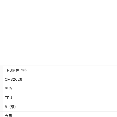
TPU黑色母料
CMS2026
黑色
TPU
8
（级）
专用