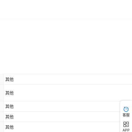
其他
其他
其他
客服
其他
其他
APP