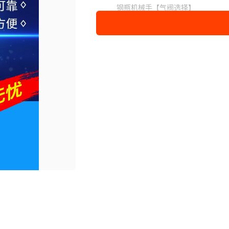
钢瓶机械手【气阀选择】
控制机械手报警器【液化气选择家
【4分管道选择】遥控款（水阀气
【6分管道选择】遥控款（水阀气
【1寸管道选择】遥控款（水阀气
【4分管道选择】WIFI版手机AP
【6分管道选择】WIFI版手机AP
【1寸管道选择】WIFI版手机AP
新款钢瓶机械手【气阀煤气罐选择
控制机械手报警器【天然气选择家