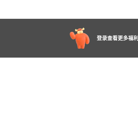
登录查看更多福利