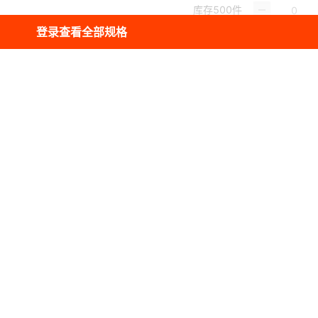
库存
500
件
登录查看全部规格
库存
500
件
用】
库存
500
件
阀通用）（不含球阀）
库存
500
件
阀通用）（不含球阀）
库存
500
件
阀通用）（不含球阀）
库存
500
件
P款（水阀气阀通用）（不含球阀）
库存
500
件
P款（水阀气阀通用）（不含球阀）
库存
500
件
P款（水阀气阀通用）（不含球阀）
库存
500
件
】
库存
500
件
用】