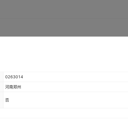
0263014
河南郑州
否