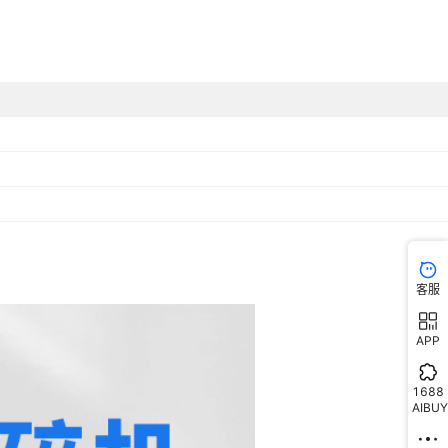
客服
APP
1688
AIBUY