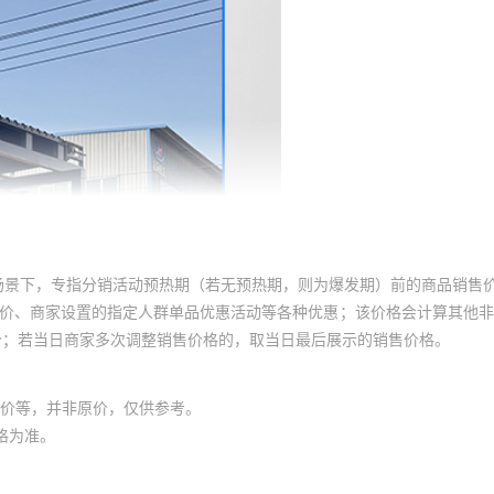
场景下，专指分销活动预热期（若无预热期，则为爆发期）前的商品销售
员价、商家设置的指定人群单品优惠活动等各种优惠；该价格会计算其他
价；若当日商家多次调整销售价格的，取当日最后展示的销售价格。
价等，并非原价，仅供参考。
格为准。