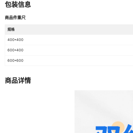
包装信息
商品件重尺
规格
400*400
600*400
600*600
商品详情