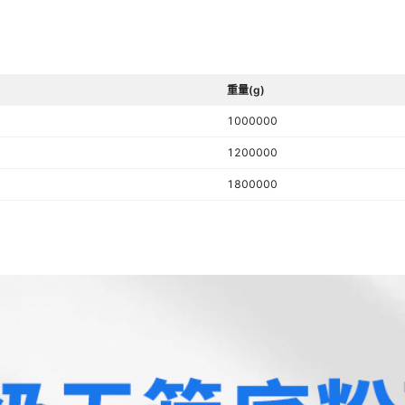
重量(g)
1000000
1200000
1800000