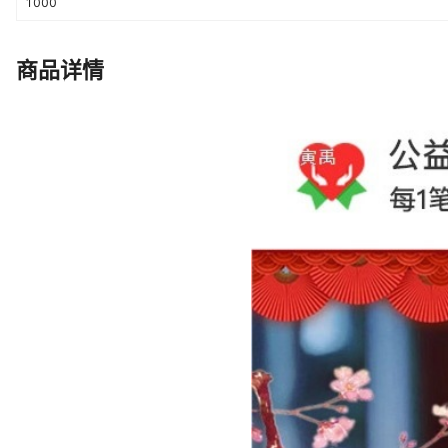
1000
商品详情