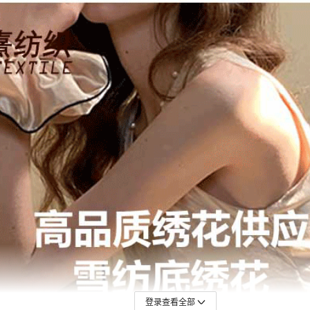
登录查看全部