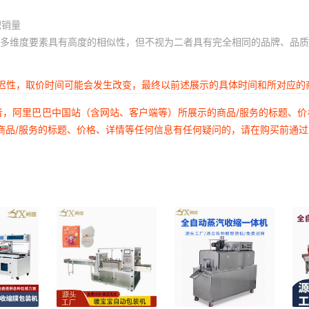
积销量
多维度要素具有高度的相似性，但不视为二者具有完全相同的品牌、品质
延迟性，取价时间可能会发生改变，最终以前述展示的具体时间和所对应的
者，阿里巴巴中国站（含网站、客户端等）所展示的商品/服务的标题、
商品/服务的标题、价格、详情等任何信息有任何疑问的，请在购买前通