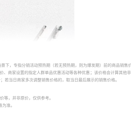
场景下，专指分销活动预热期（若无预热期，则为爆发期）前的商品销售
员价、商家设置的指定人群单品优惠活动等各种优惠；该价格会计算其他
价；若当日商家多次调整销售价格的，取当日最后展示的销售价格。
价等，并非原价，仅供参考。
格为准。