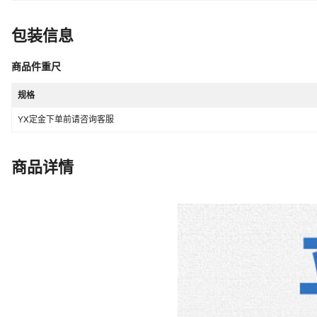
包装信息
商品件重尺
规格
YX定金下单前请咨询客服
商品详情