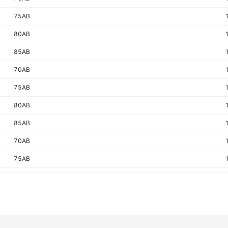
75AB
80AB
85AB
70AB
75AB
80AB
85AB
70AB
75AB
80AB
85AB
70AB