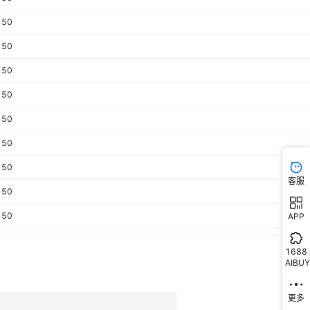
150
150
150
150
150
150
150
客服
150
150
APP
150
1688
AIBUY
150
150
更多