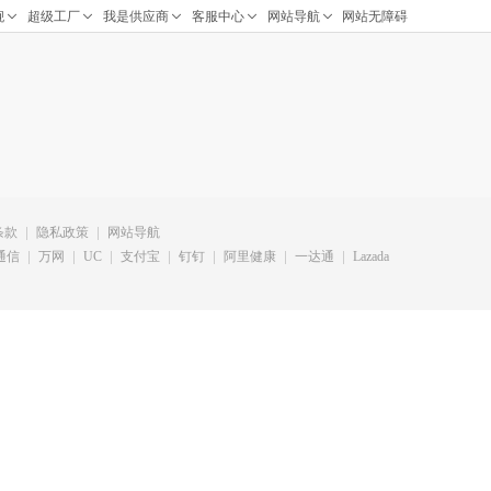
条款
隐私政策
网站导航
通信
万网
UC
支付宝
钉钉
阿里健康
一达通
Lazada