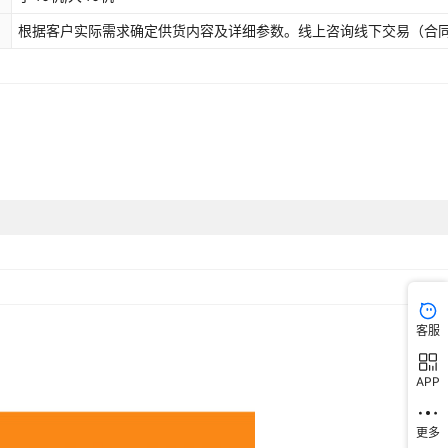
根据客户实际需求确定供货内容及详细参数。线上咨询线下交易（合
客服
APP
更多