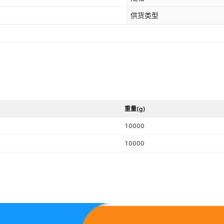
供货类型
重量(g)
10000
10000