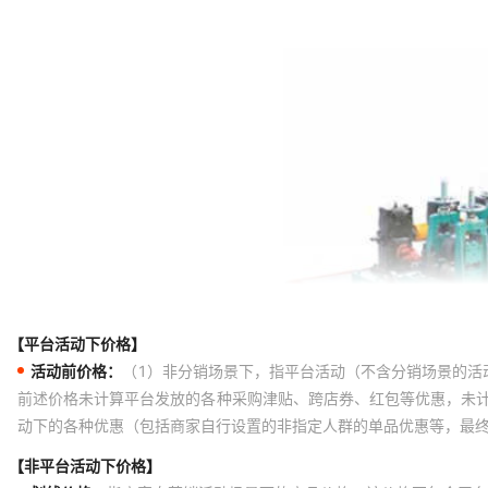
【平台活动下价格】
活动前价格：
（1）非分销场景下，指平台活动（不含分销场景的活
前述价格未计算平台发放的各种采购津贴、跨店券、红包等优惠，未
动下的各种优惠（包括商家自行设置的非指定人群的单品优惠等，最
【非平台活动下价格】