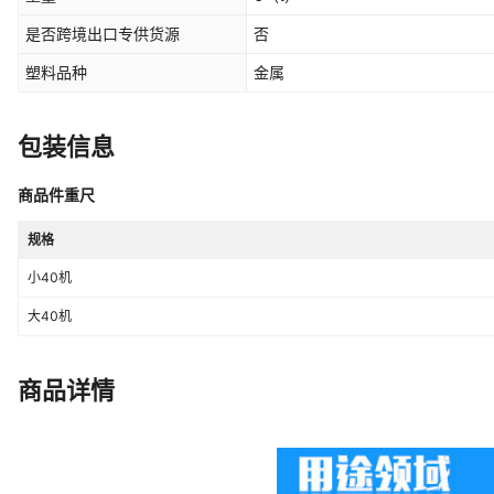
是否跨境出口专供货源
否
塑料品种
金属
包装信息
商品件重尺
规格
小40机
大40机
商品详情