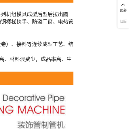
顶部
旧版