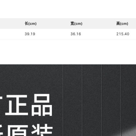
长(cm)
宽(cm)
高(cm)
39.19
36.16
215.40