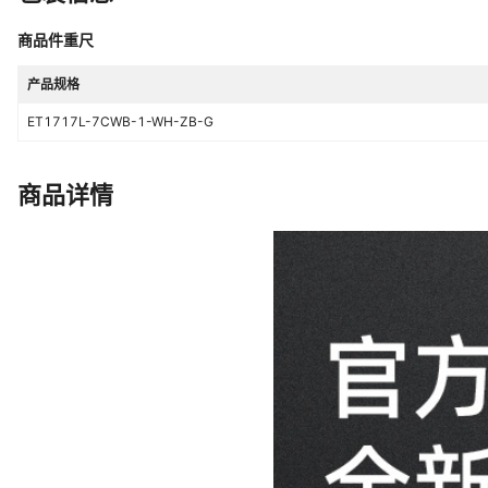
商品件重尺
产品规格
ET1717L-7CWB-1-WH-ZB-G
商品详情