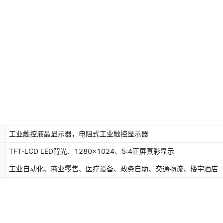
工业触控液晶显示器，电阻式工业触控显示器
TFT-LCD LED背光、1280×1024、5:4正屏真彩显示
工业自动化、商业零售、医疗设备、政务自助、交通物流、楼宇酒店