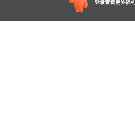
登录查看更多福利