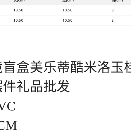
长(cm)
宽(cm)
高(cm)
10.50
10.50
8
10.50
10.50
8