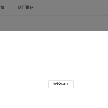
详情
热门推荐
查看全部评价