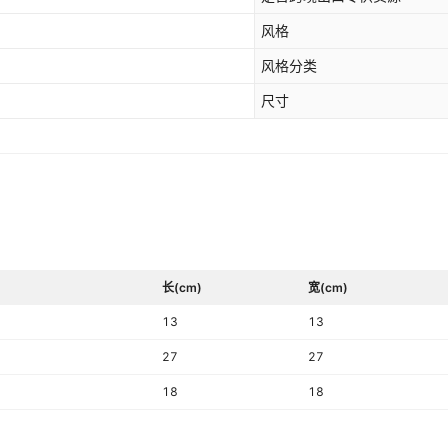
风格
风格分类
尺寸
长(cm)
宽(cm)
13
13
27
27
18
18