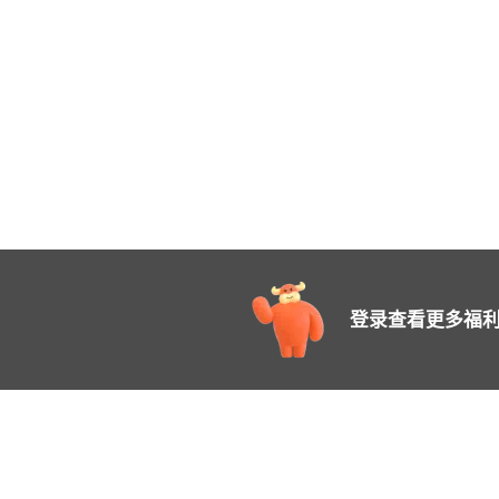
登录查看更多福利