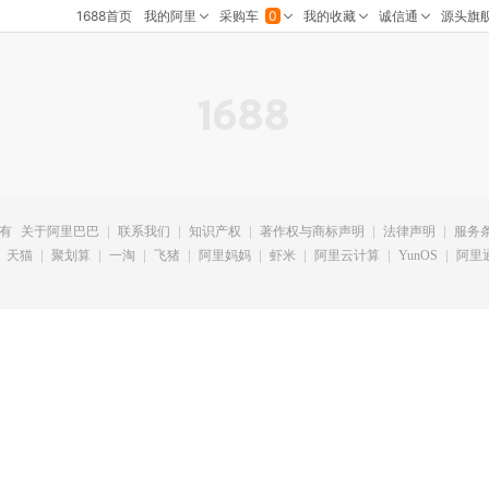
所有
关于阿里巴巴
联系我们
知识产权
著作权与商标声明
法律声明
服务
天猫
聚划算
一淘
飞猪
阿里妈妈
虾米
阿里云计算
YunOS
阿里