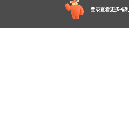
登录查看更多福利