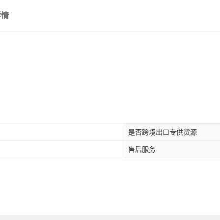
详情
是否跨境出口专供货源
售后服务