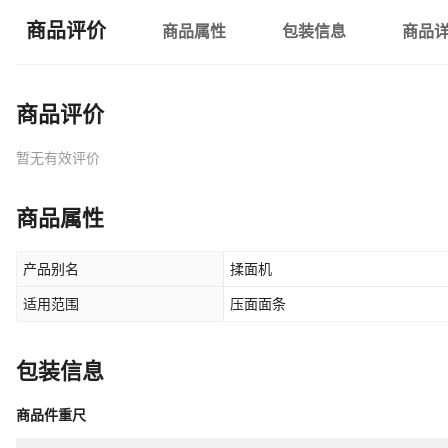
商品评价
商品属性
包装信息
商品
商品评价
暂无有效评价
商品属性
产品别名
揉面机
适用范围
压面面条
包装信息
商品件重尺