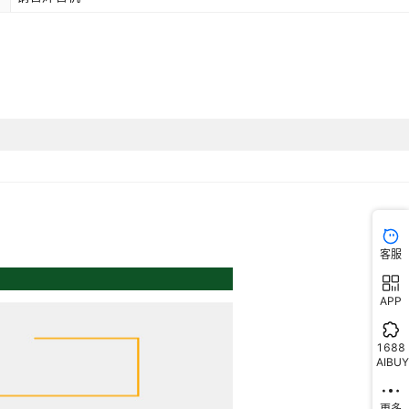
客服
APP
1688
AIBUY
更多