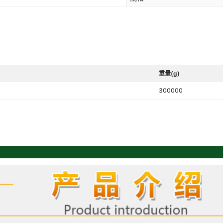
重量(g)
300000