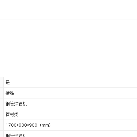
是
捷胜
钢管焊管机
管材类
1700*900*900
（mm）
钢管焊管机