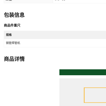
包装信息
商品件重尺
规格
钢管焊管机
商品详情