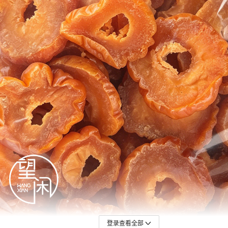
登录查看全部