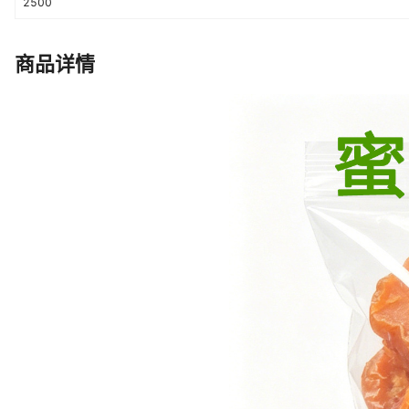
2500
商品详情