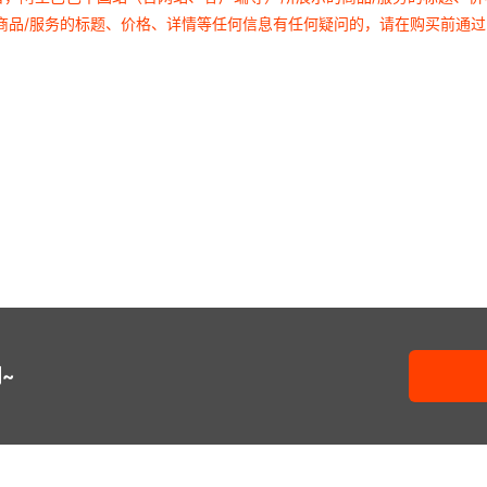
商品/服务的标题、价格、详情等任何信息有任何疑问的，请在购买前通
~