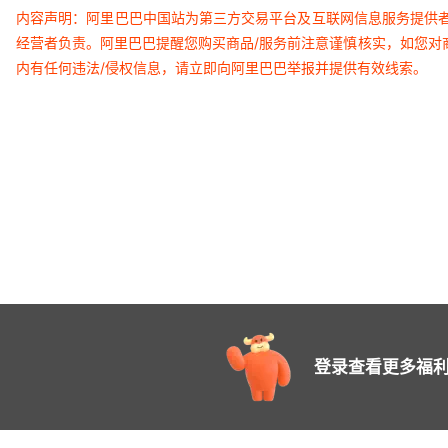
内容声明：阿里巴巴中国站为第三方交易平台及互联网信息服务提供
经营者负责。阿里巴巴提醒您购买商品/服务前注意谨慎核实，如您对
内有任何违法/侵权信息，请立即向阿里巴巴举报并提供有效线索。
登录查看更多福利