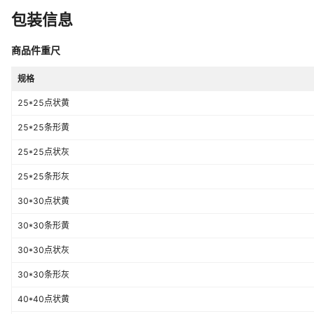
包装信息
商品件重尺
规格
25*25点状黄
25*25条形黄
25*25点状灰
25*25条形灰
30*30点状黄
30*30条形黄
30*30点状灰
30*30条形灰
40*40点状黄