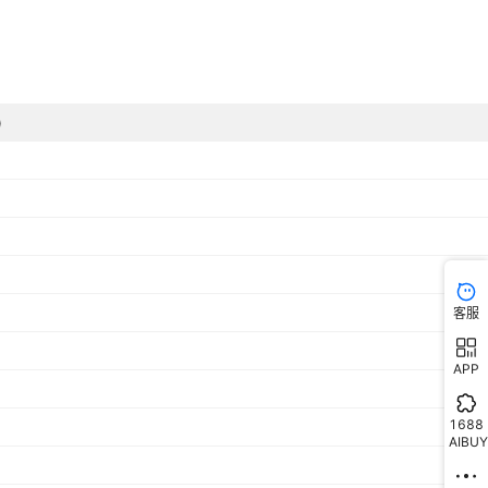
)
客服
APP
1688
AIBUY