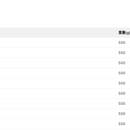
重量(g
500
500
500
500
500
500
500
500
500