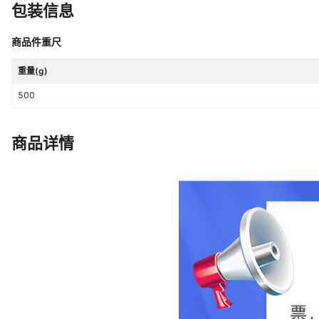
包装信息
商品件重尺
重量(g)
500
商品详情