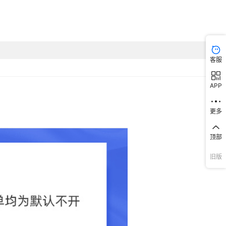
客服
APP
更多
顶部
旧版