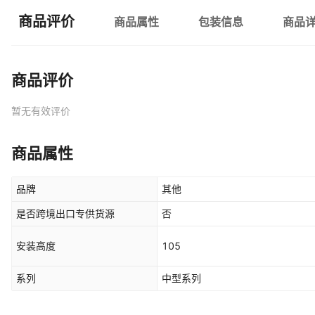
商品评价
商品属性
包装信息
商品
商品评价
暂无有效评价
商品属性
品牌
其他
是否跨境出口专供货源
否
安装高度
105
系列
中型系列