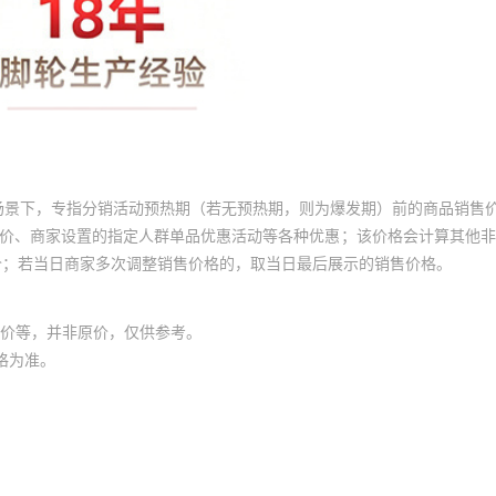
场景下，专指分销活动预热期（若无预热期，则为爆发期）前的商品销售
员价、商家设置的指定人群单品优惠活动等各种优惠；该价格会计算其他
价；若当日商家多次调整销售价格的，取当日最后展示的销售价格。
价等，并非原价，仅供参考。
格为准。