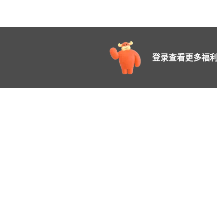
登录查看更多福利