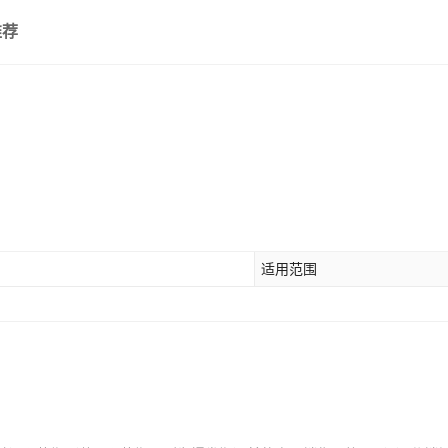
推荐
适用范围