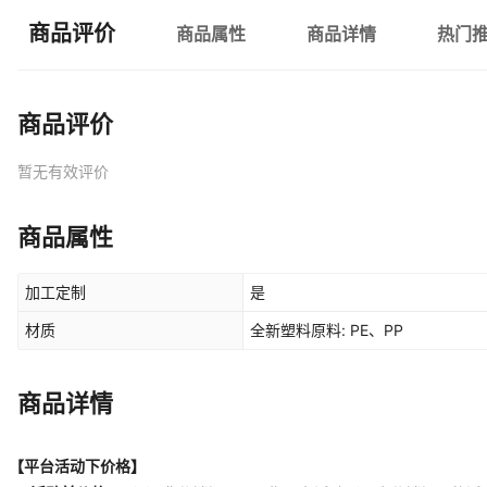
商品评价
商品属性
商品详情
热门
商品评价
暂无有效评价
商品属性
加工定制
是
材质
全新塑料原料: PE、PP
商品详情
【平台活动下价格】