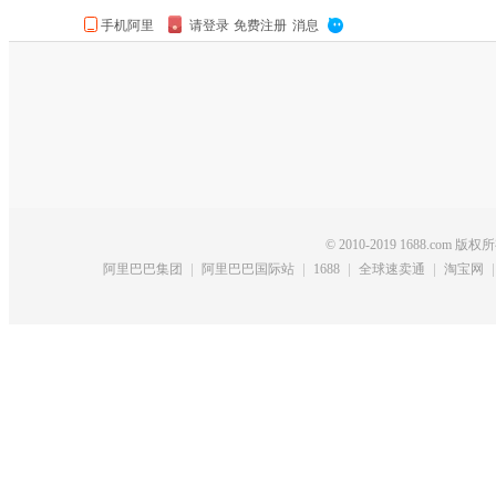
© 2010-2019 1688.com 版权
阿里巴巴集团
阿里巴巴国际站
1688
全球速卖通
淘宝网