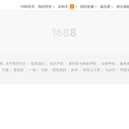
所有
关于阿里巴巴
联系我们
知识产权
著作权与商标声明
法律声明
服务
天猫
聚划算
一淘
飞猪
阿里妈妈
虾米
阿里云计算
YunOS
阿里