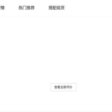
详情
热门推荐
搭配组货
查看全部评价