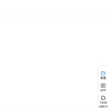
客服
APP
1688
AIBUY