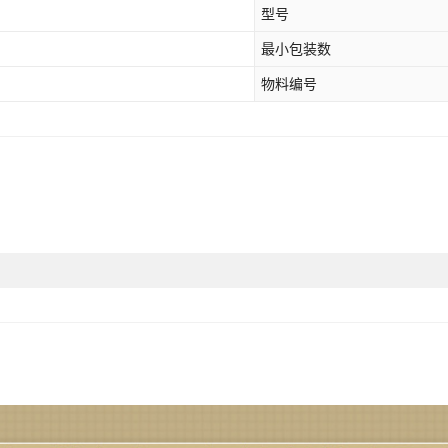
型号
最小包装数
物料编号