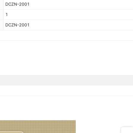
DCZN-2001
1
DCZN-2001