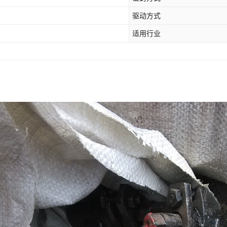
驱动方式
适用行业