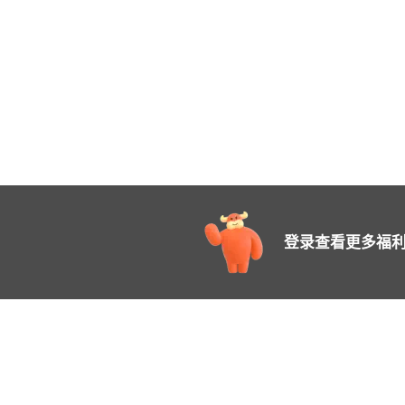
登录查看更多福利