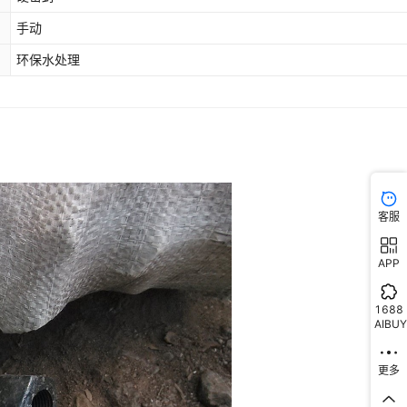
手动
环保水处理
客服
APP
1688
AIBUY
更多