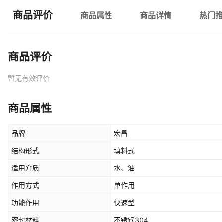
商品评价
商品属性
商品详情
热门
商品评价
暂无有效评价
商品属性
品牌
宏昌
结构形式
填料式
适用介质
水、油
作用方式
单作用
功能作用
快速型
密封材料
不锈钢304