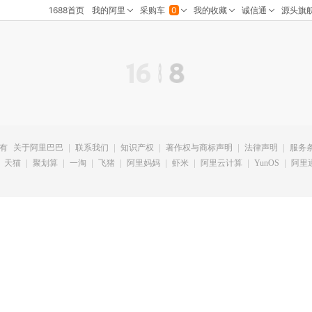
所有
关于阿里巴巴
联系我们
知识产权
著作权与商标声明
法律声明
服务
天猫
聚划算
一淘
飞猪
阿里妈妈
虾米
阿里云计算
YunOS
阿里