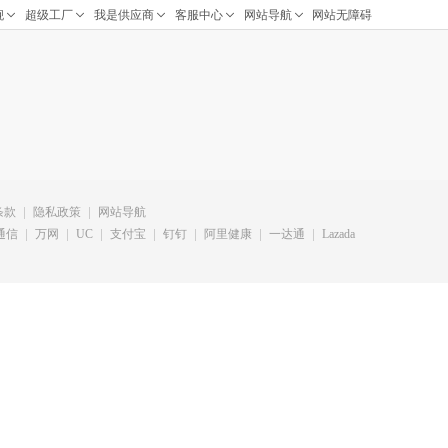
条款
隐私政策
网站导航
通信
万网
UC
支付宝
钉钉
阿里健康
一达通
Lazada