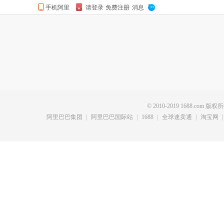
© 2010-2019 1688.com 版权
阿里巴巴集团
阿里巴巴国际站
1688
全球速卖通
淘宝网