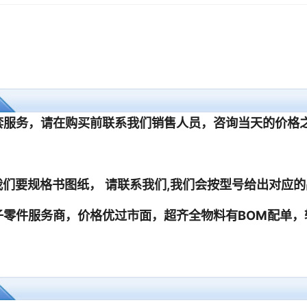
1
1
1
1
1
1
1
1
1
1
1
1
1
1
1
1
1
1
1
1
1
1
1
1
1
1
1
1
1
1
1
1
1
1
1
1
1
1
1