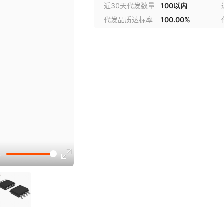
近30天代发数量
100以内
代发品质达标率
100.00%