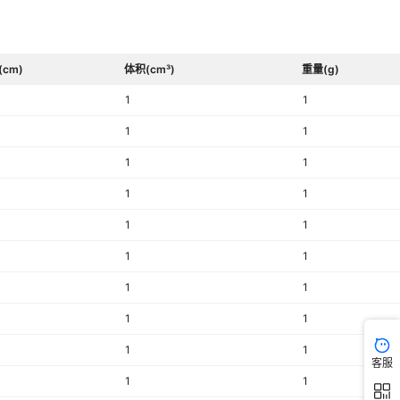
(cm)
体积(cm³)
重量(g)
1
1
1
1
1
1
1
1
1
1
1
1
1
1
1
1
1
1
客服
1
1