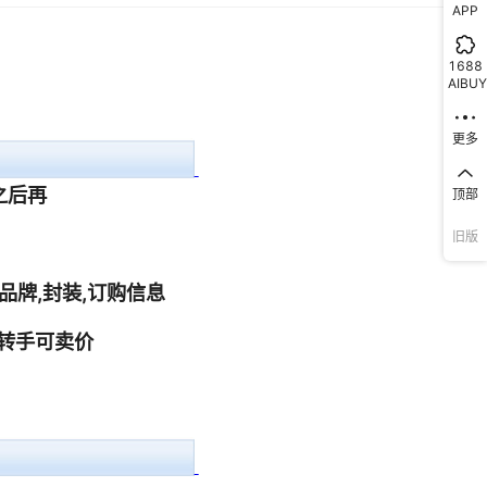
APP
1
1
1
1
1688
AIBUY
1
1
1
1
更多
1
1
顶部
1
1
旧版
1
1
1
1
1
1
1
1
1
1
1
1
1
1