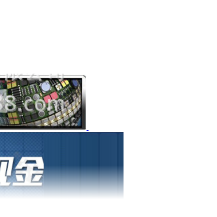
1
1
1
1
1
1
1
1
1
1
1
1
1
1
1
1
1
1
1
1
1
1
1
1
1
1