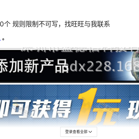
1
1
1
1
1
1
1
1
1
1
1
1
1
1
1
1
1
1
1
1
1
1
1
1
1
1
1
1
1
1
1
1
1
1
1
1
登录查看全部
1
1
1