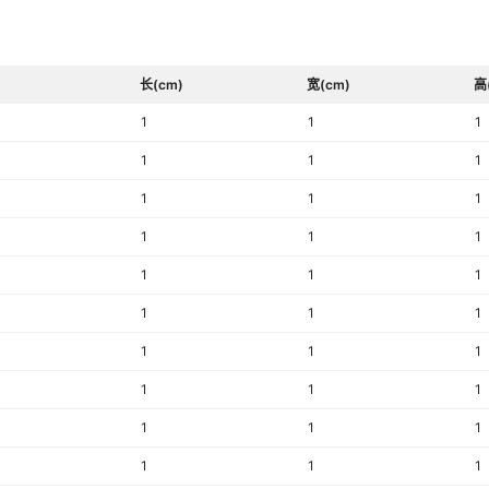
长(cm)
宽(cm)
高
1
1
1
1
1
1
1
1
1
1
1
1
1
1
1
1
1
1
1
1
1
1
1
1
1
1
1
1
1
1