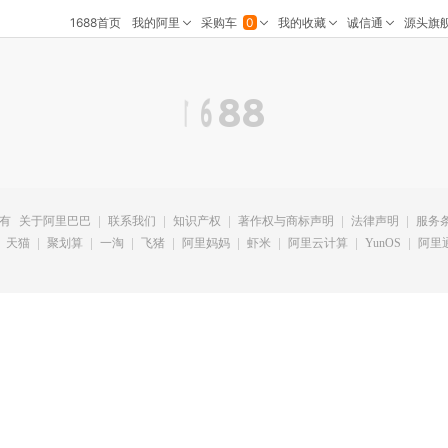
所有
关于阿里巴巴
联系我们
知识产权
著作权与商标声明
法律声明
服务
天猫
聚划算
一淘
飞猪
阿里妈妈
虾米
阿里云计算
YunOS
阿里