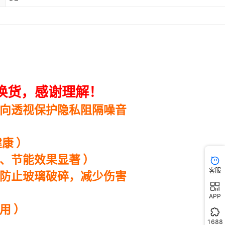
客服
APP
1688