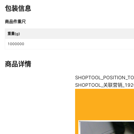
包装信息
商品件重尺
重量(g)
1000000
商品详情