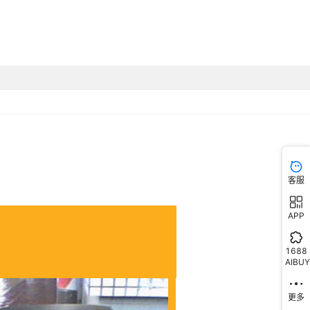
客服
APP
1688
AIBUY
更多